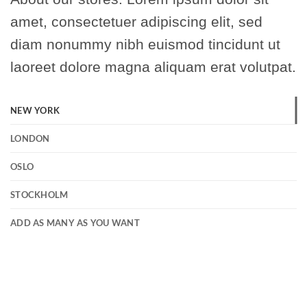
amet, consectetuer adipiscing elit, sed
diam nonummy nibh euismod tincidunt ut
laoreet dolore magna aliquam erat volutpat.
NEW YORK
LONDON
OSLO
STOCKHOLM
ADD AS MANY AS YOU WANT