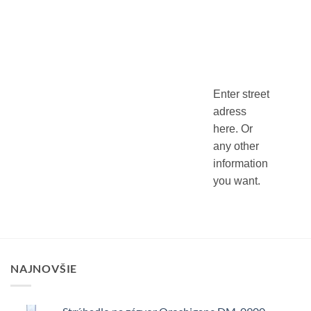
Enter street
adress
here. Or
any other
information
you want.
NAJNOVŠIE