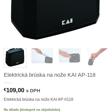
Elektrická brúska na nože KAI AP-118
109,00
€
s DPH
Elektrická brúska na nože KAI AP-0118
Na sklade (dostupné na objednávku)